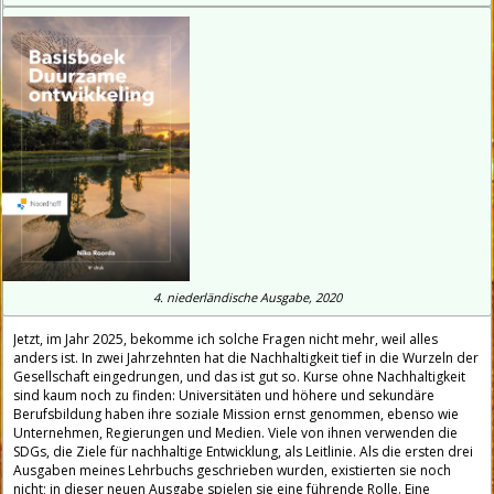
4.
niederländische
Ausgabe, 2020
Jetzt, im Jahr 2025, bekomme ich solche Fragen nicht mehr, weil alles
anders ist. In zwei Jahrzehnten hat die Nachhaltigkeit tief in die Wurzeln der
Gesellschaft eingedrungen, und das ist gut so. Kurse ohne Nachhaltigkeit
sind kaum noch zu finden: Universitäten und höhere und sekundäre
Berufsbildung haben ihre soziale Mission ernst genommen, ebenso wie
Unternehmen, Regierungen und Medien. Viele von ihnen verwenden die
SDGs, die Ziele für nachhaltige Entwicklung, als Leitlinie. Als die ersten drei
Ausgaben meines Lehrbuchs geschrieben wurden, existierten sie noch
nicht; in dieser neuen Ausgabe spielen sie eine führende Rolle. Eine