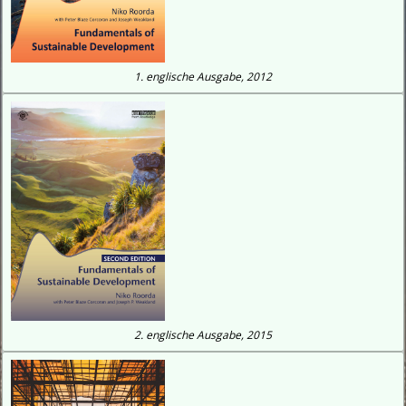
1. englische Ausgabe, 2012
2. englische Ausgabe, 2015