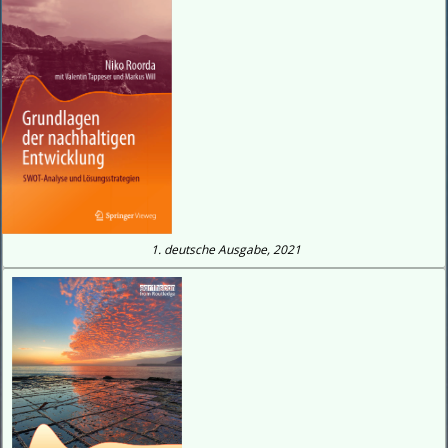
1. deutsche Ausgabe, 2021