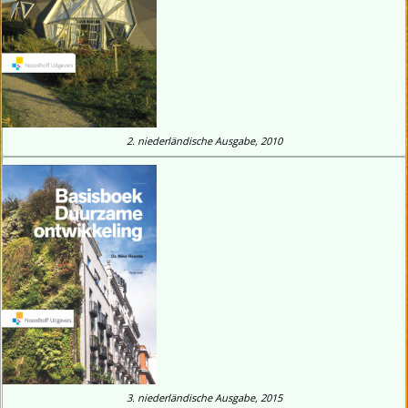
2.
niederländische
Ausgabe, 2010
3.
niederländische
Ausgabe, 2015