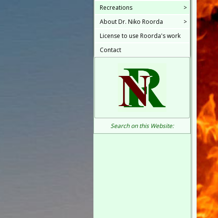
Recreations
>
About Dr. Niko Roorda
>
License to use Roorda's work
Contact
Search on this Website: