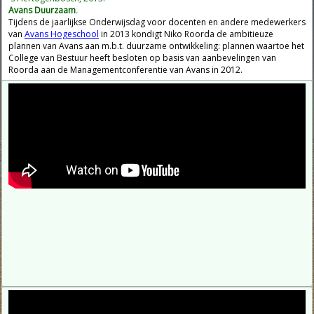
Avans Duurzaam
.
Tijdens de jaarlijkse Onderwijsdag voor docenten en andere medewerkers
van
Avans Hogeschool
in 2013 kondigt Niko Roorda de ambitieuze
plannen van Avans aan m.b.t. duurzame ontwikkeling: plannen waartoe het
College van Bestuur heeft besloten op basis van aanbevelingen van
Roorda aan de Managementconferentie van Avans in 2012.