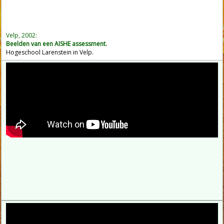
Velp, 2002:
Beelden van een AISHE assessment.
Hogeschool Larenstein
in Velp.